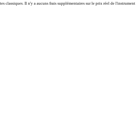
 classiques. Il n'y a aucuns frais supplémentaires sur le prix réel de l'instrument