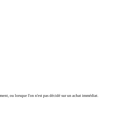
ument, ou lorsque l'on n'est pas décidé sur un achat immédiat.