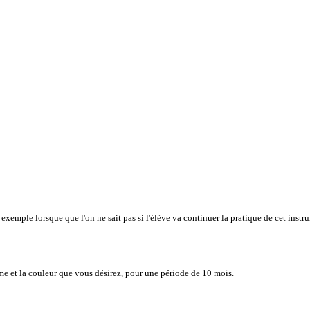
exemple lorsque que l'on ne sait pas si l'élève va continuer la pratique de cet instr
e et la couleur que vous désirez, pour une période de 10 mois.