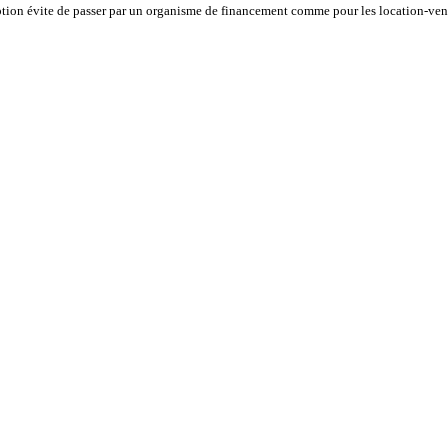
option évite de passer par un organisme de financement comme pour les location-ventes